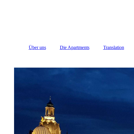
Über uns
Die Apartments
Translation