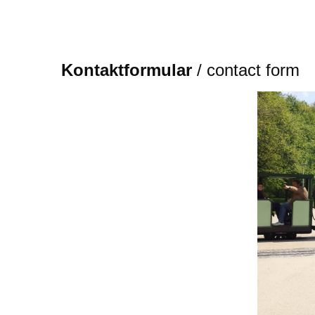
Kontaktformular
/ contact form