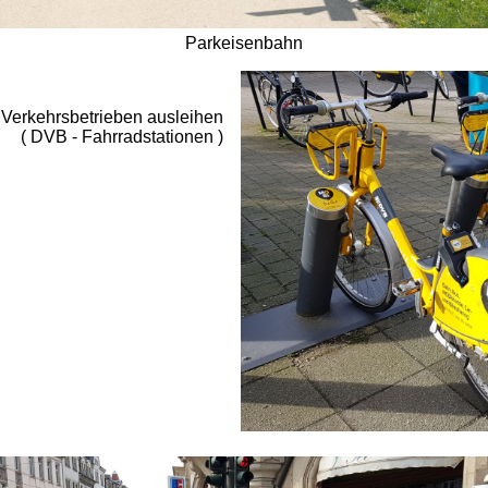
Parkeisenbahn
 Verkehrsbetrieben ausleihen
( DVB - Fahrradstationen )