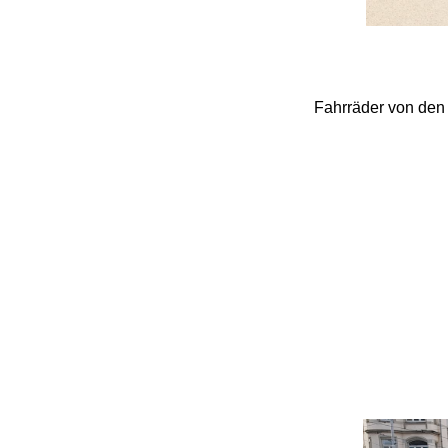
Fahrräder von den