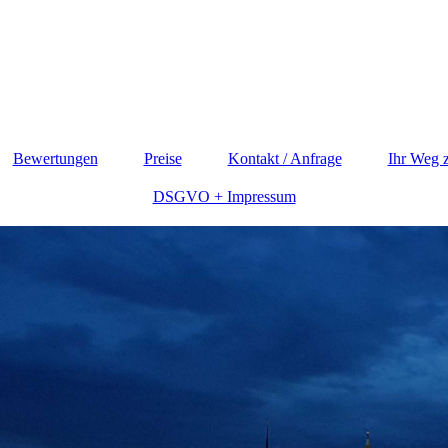
Bewertungen
Preise
Kontakt / Anfrage
Ihr Weg 
DSGVO + Impressum